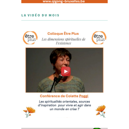
LA VIDÉO DU MOIS