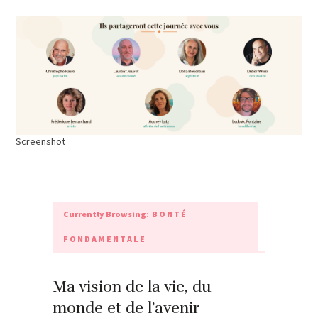
Screenshot
Currently Browsing:
BONTÉ
FONDAMENTALE
Ma vision de la vie, du
monde et de l’avenir