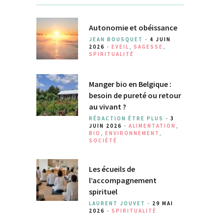
Autonomie et obéissance
JEAN BOUSQUET -
4 JUIN
2026
-
EVEIL
,
SAGESSE
,
SPIRITUALITÉ
Manger bio en Belgique :
besoin de pureté ou retour
au vivant ?
RÉDACTION ÊTRE PLUS -
3
JUIN 2026
-
ALIMENTATION
,
BIO
,
ENVIRONNEMENT
,
SOCIÉTÉ
Les écueils de
l’accompagnement
spirituel
LAURENT JOUVET -
29 MAI
2026
-
SPIRITUALITÉ