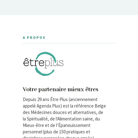
A PROPOS
Votre partenaire mieux êtres
Depuis 29 ans Être Plus (anciennement
appelé Agenda Plus) est la référence Belge
des Médecines douces et alternatives, de
la Spiritualité, de l'Alimentation saine, du
Mieux-être et de l’Épanouissement
personnel (plus de 150 pratiques et