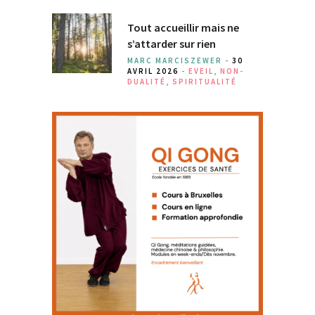
Tout accueillir mais ne
s’attarder sur rien
MARC MARCISZEWER -
30
AVRIL 2026
-
EVEIL
,
NON-
DUALITÉ
,
SPIRITUALITÉ