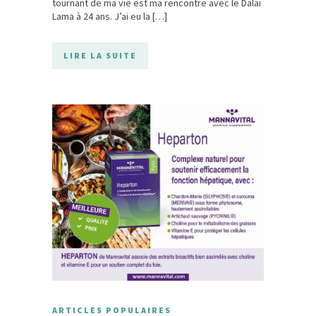
tournant de ma vie est ma rencontre avec le Dalai
Lama à 24 ans. J’ai eu la […]
LIRE LA SUITE
ARTICLES POPULAIRES